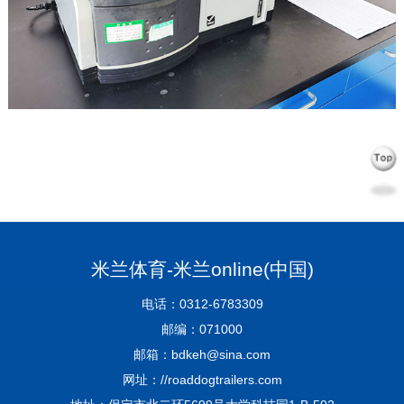
米兰体育-米兰online(中国)
电话：0312-6783309
邮编：071000
邮箱：bdkeh@sina.com
网址：//roaddogtrailers.com