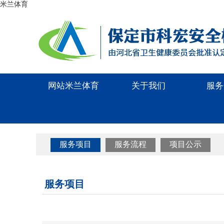
米兰体育
网站米兰体育
关于我们
服务
服务项目
服务流程
项目公示
服务项目