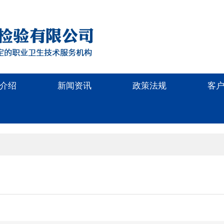
介绍
新闻资讯
政策法规
客