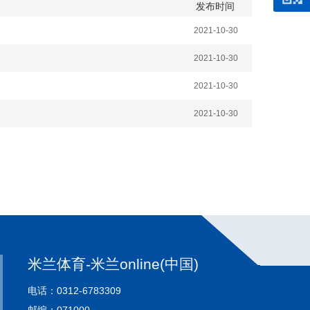
发布时间
2021-10-30
2021-10-30
2021-10-30
2021-10-30
米兰体育-米兰online(中国)
电话：0312-6783309
邮编：071000