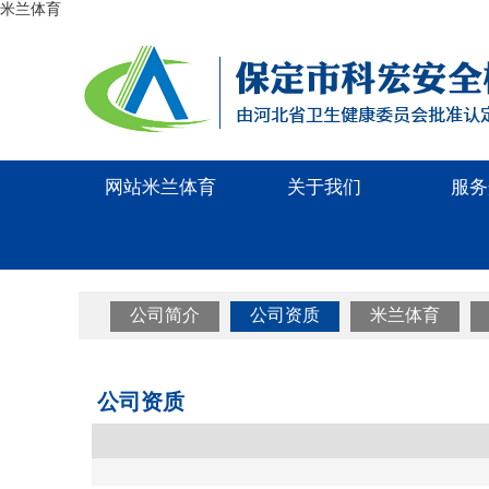
米兰体育
网站米兰体育
关于我们
服务
公司简介
公司资质
米兰体育
公司资质