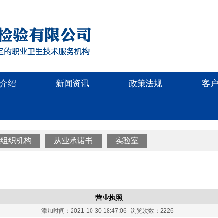
介绍
新闻资讯
政策法规
客
组织机构
从业承诺书
实验室
营业执照
添加时间：2021-10-30 18:47:06 浏览次数：2226