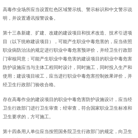
高毒作业场所应当设置红色区域警示线、警示标识和中文警示说
明，并设置通讯报警设备。
第十三条新建、扩建、改建的建设项目和技术改造、技术引进项
目（以下统称建设项目），可能产生职业中毒危害的，应当依照
职业病防治法的规定进行职业中毒危害预评价，并经卫生行政部
门审核同意；可能产生职业中毒危害的建设项目的职业中毒危害
防护设施应当与主体工程同时设计，同时施工，同时投入生产和
使用；建设项目竣工，应当进行职业中毒危害控制效果评价，并
经卫生行政部门验收合格。
存在高毒作业的建设项目的职业中毒危害防护设施设计，应当经
卫生行政部门进行卫生审查；经审查，符合国家职业卫生标准和
卫生要求的，方可施工。
第十四条用人单位应当按照国务院卫生行政部门的规定，向卫生