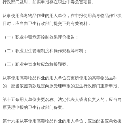
行政部门及时、如实申报存在职业中毒危害项目。
从事使用高毒物品作业的用人单位，在申报使用高毒物品作业项
目时，应当向卫生行政部门提交下列有关资料：
（一）职业中毒危害控制效果评价报告；
（二）职业卫生管理制度和操作规程等材料；
（三）职业中毒事故应急救援预案。
从事使用高毒物品作业的用人单位变更所使用的高毒物品品种
的，应当依照前款规定向原受理申报的卫生行政部门重新申报。
第十五条用人单位变更名称、法定代表人或者负责人的，应当向
原受理申报的卫生行政部门备案。
第十六条从事使用高毒物品作业的用人单位，应当配备应急救援