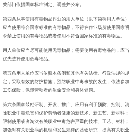
关部门依据国家标准制定、调整并公布。
第四条从事使用有毒物品作业的用人单位（以下简称用人单位）
应当使用符合国家标准的有毒物品，不得在作业场所使用国家明
令禁止使用的有毒物品或者使用不符合国家标准的有毒物品。
用人单位应当尽可能使用无毒物品；需要使用有毒物品的，应当
优先选择使用低毒物品。
第五条用人单位应当依照本条例和其他有关法律、行政法规的规
定，采取有效的防护措施，预防职业中毒事故的发生，依法参加
工伤保险，保障劳动者的生命安全和身体健康。
第六条国家鼓励研制、开发、推广、应用有利于预防、控制、消
除职业中毒危害和保护劳动者健康的新技术、新工艺、新材料；
限制使用或者淘汰有关职业中毒危害严重的技术、工艺、材料；
加强对有关职业病的机理和发生规律的基础研究，提高有关职业