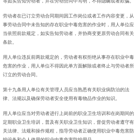
等如实告知劳动者，并在劳动合同中写明，不得隐瞒或者欺骗。
劳动者在已订立劳动合同期间因工作岗位或者工作内容变更，从
事劳动合同中未告知的存在职业中毒危害的作业时，用人单位应
当依照前款规定，如实告知劳动者，并协商变更原劳动合同有关
条款。
用人单位违反前两款规定的，劳动者有权拒绝从事存在职业中毒
危害的作业，用人单位不得因此单方面解除或者终止与劳动者所
订立的劳动合同。
第十九条用人单位有关管理人员应当熟悉有关职业病防治的法
律、法规以及确保劳动者安全使用有毒物品作业的知识。
用人单位应当对劳动者进行上岗前的职业卫生培训和在岗期间的
定期职业卫生培训，普及有关职业卫生知识，督促劳动者遵守有
关法律、法规和操作规程，指导劳动者正确使用职业中毒危害防
护设备和个人使用的职业中毒危害防护用品。