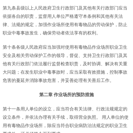
第九条县级以上人民政府卫生行政部门及其他有关行政部门应当
依据各自的职责，监督用人单位严格遵守本条例和其他有关法
律、法规的规定，加强作业场所使用有毒物品的劳动保护，防止
职业中毒事故发生，确保劳动者依法享有的权利。
第十条各级人民政府应当加强对使用有毒物品作业场所职业卫生
安全及相关劳动保护工作的领导，督促、支持卫生行政部门及其
他有关行政部门依法履行监督检查职责，及时协调、解决有关重
大问题；在发生职业中毒事故时，应当采取有效措施，控制事故
危害的蔓延并消除事故危害，并妥善处理有关善后工作。
第二章 作业场所的预防措施
第十一条用人单位的设立，应当符合有关法律、行政法规规定的
设立条件，并依法办理有关手续，取得营业执照。 用人单位的使
用有毒物品作业场所，除应当符合职业病防治法规定的职业卫生