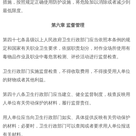
措施，按照规定正确使用防护设施，将危险加以消除或者减少到
最低限度。
第六章 监督管理
第四十七条县级以上人民政府卫生行政部门应当依照本条例的规
定和国家有关职业卫生要求，依据职责划分，对作业场所使用有
毒物品作业及职业中毒危害检测、评价活动进行监督检查。
卫生行政部门实施监督检查，不得收取费用，不得接受用人单位
的财物或者其他利益。
第四十八条卫生行政部门应当建立、健全监督制度，核查反映用
人单位有关劳动保护的材料，履行监督责任。
用人单位应当向卫生行政部门如实、具体提供反映有关劳动保护
的材料；必要时，卫生行政部门可以查阅或者要求用人单位报送
有关材料。