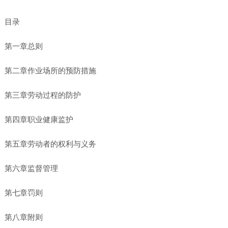
目录
第一章总则
第二章作业场所的预防措施
第三章劳动过程的防护
第四章职业健康监护
第五章劳动者的权利与义务
第六章监督管理
第七章罚则
第八章附则