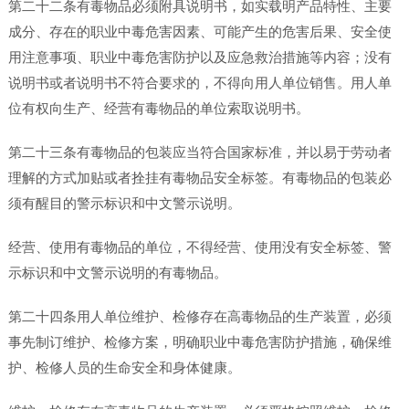
第二十二条有毒物品必须附具说明书，如实载明产品特性、主要
成分、存在的职业中毒危害因素、可能产生的危害后果、安全使
用注意事项、职业中毒危害防护以及应急救治措施等内容；没有
说明书或者说明书不符合要求的，不得向用人单位销售。用人单
位有权向生产、经营有毒物品的单位索取说明书。
第二十三条有毒物品的包装应当符合国家标准，并以易于劳动者
理解的方式加贴或者拴挂有毒物品安全标签。有毒物品的包装必
须有醒目的警示标识和中文警示说明。
经营、使用有毒物品的单位，不得经营、使用没有安全标签、警
示标识和中文警示说明的有毒物品。
第二十四条用人单位维护、检修存在高毒物品的生产装置，必须
事先制订维护、检修方案，明确职业中毒危害防护措施，确保维
护、检修人员的生命安全和身体健康。