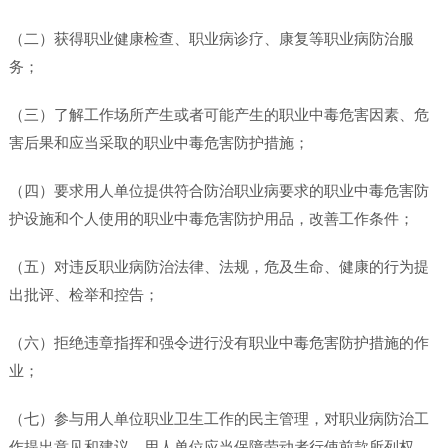
（二）获得职业健康检查、职业病诊疗、康复等职业病防治服
务；
（三）了解工作场所产生或者可能产生的职业中毒危害因素、危
害后果和应当采取的职业中毒危害防护措施；
（四）要求用人单位提供符合防治职业病要求的职业中毒危害防
护设施和个人使用的职业中毒危害防护用品，改善工作条件；
（五）对违反职业病防治法律、法规，危及生命、健康的行为提
出批评、检举和控告；
（六）拒绝违章指挥和强令进行没有职业中毒危害防护措施的作
业；
（七）参与用人单位职业卫生工作的民主管理，对职业病防治工
作提出意见和建议。用人单位应当保障劳动者行使前款所列权