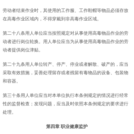
劳动者结束作业时，其使用的工作服、工作鞋帽等物品必须存放
在高毒作业区域内，不得穿戴到非高毒作业区域。
第二十八条用人单位应当按照规定对从事使用高毒物品作业的劳
动者进行岗位轮换。用人单位应当为从事使用高毒物品作业的劳
动者提供岗位津贴。
第二十九条用人单位转产、停产、停业或者解散、破产的，应当
采取有效措施，妥善处理留存或者残留有毒物品的设备、包装物
和容器。
第三十条用人单位应当对本单位执行本条例规定的情况进行经常
性的监督检查；发现问题，应当及时依照本条例规定的要求进行
处理。
第四章 职业健康监护