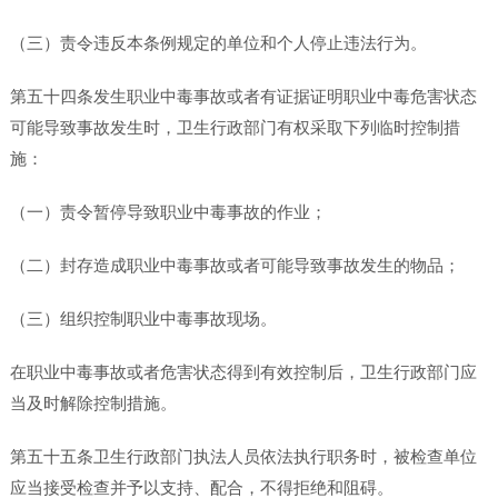
（三）责令违反本条例规定的单位和个人停止违法行为。
第五十四条发生职业中毒事故或者有证据证明职业中毒危害状态
可能导致事故发生时，卫生行政部门有权采取下列临时控制措
施：
（一）责令暂停导致职业中毒事故的作业；
（二）封存造成职业中毒事故或者可能导致事故发生的物品；
（三）组织控制职业中毒事故现场。
在职业中毒事故或者危害状态得到有效控制后，卫生行政部门应
当及时解除控制措施。
第五十五条卫生行政部门执法人员依法执行职务时，被检查单位
应当接受检查并予以支持、配合，不得拒绝和阻碍。