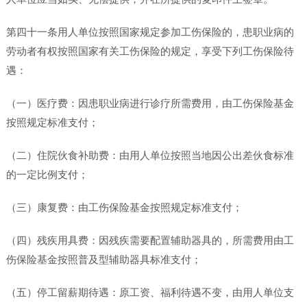
第四十一条用人单位按照国家规定参加工伤保险的，患职业病的
劳动者有权按照国家有关工伤保险的规定，享受下列工伤保险待
遇：
（一）医疗费：因患职业病进行诊疗所需费用，由工伤保险基金
按照规定标准支付；
（二）住院伙食补助费：由用人单位按照当地因公出差伙食标准
的一定比例支付；
（三）康复费：由工伤保险基金按照规定标准支付；
（四）残疾用具费：因残疾需要配置辅助器具的，所需费用由工
伤保险基金按照普及型辅助器具标准支付；
（五）停工留薪期待遇：原工资、福利待遇不变，由用人单位支