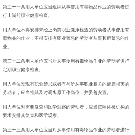
第三十一条用人单位应当组织从事使用有毒物品作业的劳动者进
行上岗前职业健康检查。
用人单位不得安排未经上岗前职业健康检查的劳动者从事使用有
毒物品的作业，不得安排有职业禁忌的劳动者从事其所禁忌的作
业。
第三十二条用人单位应当对从事使用有毒物品作业的劳动者进行
定期职业健康检查。
用人单位发现有职业禁忌或者有与所从事职业相关的健康损害的
劳动者，应当将其及时调离原工作岗位，并妥善安置。
用人单位对需要复查和医学观察的劳动者，应当按照体检机构的
要求安排其复查和医学观察。
第三十三条用人单位应当对从事使用有毒物品作业的劳动者进行