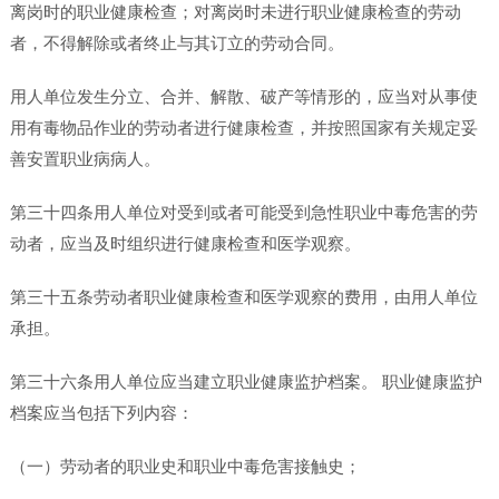
离岗时的职业健康检查；对离岗时未进行职业健康检查的劳动
者，不得解除或者终止与其订立的劳动合同。
用人单位发生分立、合并、解散、破产等情形的，应当对从事使
用有毒物品作业的劳动者进行健康检查，并按照国家有关规定妥
善安置职业病病人。
第三十四条用人单位对受到或者可能受到急性职业中毒危害的劳
动者，应当及时组织进行健康检查和医学观察。
第三十五条劳动者职业健康检查和医学观察的费用，由用人单位
承担。
第三十六条用人单位应当建立职业健康监护档案。 职业健康监护
档案应当包括下列内容：
（一）劳动者的职业史和职业中毒危害接触史；