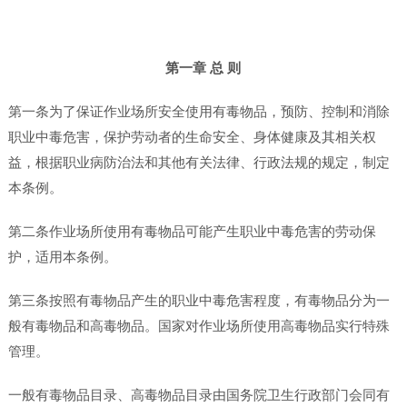
第一章 总 则
第一条为了保证作业场所安全使用有毒物品，预防、控制和消除
职业中毒危害，保护劳动者的生命安全、身体健康及其相关权
益，根据职业病防治法和其他有关法律、行政法规的规定，制定
本条例。
第二条作业场所使用有毒物品可能产生职业中毒危害的劳动保
护，适用本条例。
第三条按照有毒物品产生的职业中毒危害程度，有毒物品分为一
般有毒物品和高毒物品。国家对作业场所使用高毒物品实行特殊
管理。
一般有毒物品目录、高毒物品目录由国务院卫生行政部门会同有