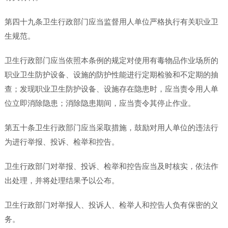
第四十九条卫生行政部门应当监督用人单位严格执行有关职业卫
生规范。
卫生行政部门应当依照本条例的规定对使用有毒物品作业场所的
职业卫生防护设备、设施的防护性能进行定期检验和不定期的抽
查；发现职业卫生防护设备、设施存在隐患时，应当责令用人单
位立即消除隐患；消除隐患期间，应当责令其停止作业。
第五十条卫生行政部门应当采取措施，鼓励对用人单位的违法行
为进行举报、投诉、检举和控告。
卫生行政部门对举报、投诉、检举和控告应当及时核实，依法作
出处理，并将处理结果予以公布。
卫生行政部门对举报人、投诉人、检举人和控告人负有保密的义
务。