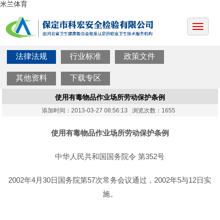
米兰体育
法律法规
行业标准
政策文件
其他资料
下载专区
使用有毒物品作业场所劳动保护条例
添加时间：2013-03-27 08:56:13 浏览次数：1655
使用有毒物品作业场所劳动保护条例
中华人民共和国国务院令 第352号
2002年4月30日国务院第57次常务会议通过，2002年5与12日实
施。