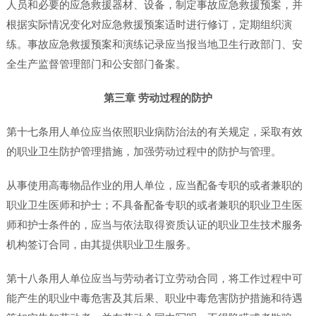
人员和必要的应急救援器材、设备，制定事故应急救援预案，并
根据实际情况变化对应急救援预案适时进行修订，定期组织演
练。事故应急救援预案和演练记录应当报当地卫生行政部门、安
全生产监督管理部门和公安部门备案。
第三章 劳动过程的防护
第十七条用人单位应当依照职业病防治法的有关规定，采取有效
的职业卫生防护管理措施，加强劳动过程中的防护与管理。
从事使用高毒物品作业的用人单位，应当配备专职的或者兼职的
职业卫生医师和护士；不具备配备专职的或者兼职的职业卫生医
师和护士条件的，应当与依法取得资质认证的职业卫生技术服务
机构签订合同，由其提供职业卫生服务。
第十八条用人单位应当与劳动者订立劳动合同，将工作过程中可
能产生的职业中毒危害及其后果、职业中毒危害防护措施和待遇