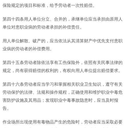
保险规定的项目和标准，给予劳动者一次性赔偿。
第四十四条用人单位分立、合并的，承继单位应当承担由原用人
单位对患职业病的劳动者承担的补偿责任。
用人单位解散、破产的，应当依法从其清算财产中优先支付患职
业病的劳动者的补偿费用。
第四十五条劳动者除依法享有工伤保险外，依照有关民事法律的
规定，尚有获得赔偿的权利的，有权向用人单位提出赔偿要求。
第四十六条劳动者应当学习和掌握相关职业卫生知识，遵守有关
劳动保护的法律、法规和操作规程，正确使用和维护职业中毒危
害防护设施及其用品；发现职业中毒事故隐患时，应当及时报
告。
作业场所出现使用有毒物品产生的危险时，劳动者应当采取必要