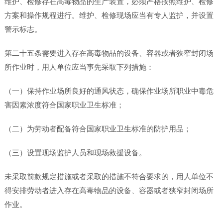
维护、检修存在高毒物品的生产装置，必须严格按照维护、检修
方案和操作规程进行。维护、检修现场应当有专人监护，并设置
警示标志。
第二十五条需要进入存在高毒物品的设备、容器或者狭窄封闭场
所作业时，用人单位应当事先采取下列措施：
（一）保持作业场所良好的通风状态，确保作业场所职业中毒危
害因素浓度符合国家职业卫生标准；
（二）为劳动者配备符合国家职业卫生标准的防护用品；
（三）设置现场监护人员和现场救援设备。
未采取前款规定措施或者采取的措施不符合要求的，用人单位不
得安排劳动者进入存在高毒物品的设备、容器或者狭窄封闭场所
作业。