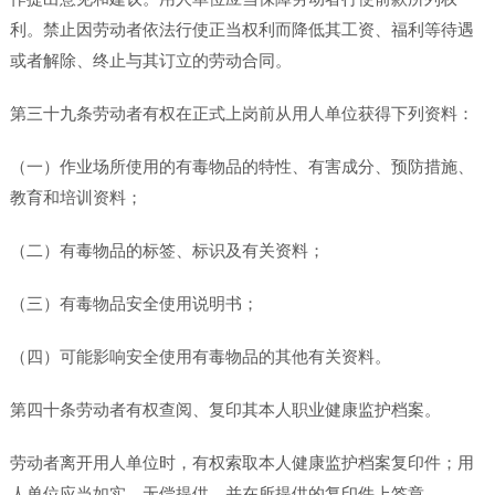
利。禁止因劳动者依法行使正当权利而降低其工资、福利等待遇
或者解除、终止与其订立的劳动合同。
第三十九条劳动者有权在正式上岗前从用人单位获得下列资料：
（一）作业场所使用的有毒物品的特性、有害成分、预防措施、
教育和培训资料；
（二）有毒物品的标签、标识及有关资料；
（三）有毒物品安全使用说明书；
（四）可能影响安全使用有毒物品的其他有关资料。
第四十条劳动者有权查阅、复印其本人职业健康监护档案。
劳动者离开用人单位时，有权索取本人健康监护档案复印件；用
人单位应当如实、无偿提供，并在所提供的复印件上签章。