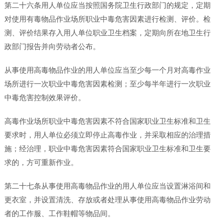
第二十六条用人单位应当按照国务院卫生行政部门的规定，定期
对使用有毒物品作业场所职业中毒危害因素进行检测、评价。检
测、评价结果存入用人单位职业卫生档案，定期向所在地卫生行
政部门报告并向劳动者公布。
从事使用高毒物品作业的用人单位应当至少每一个月对高毒作业
场所进行一次职业中毒危害因素检测；至少每半年进行一次职业
中毒危害控制效果评价。
高毒作业场所职业中毒危害因素不符合国家职业卫生标准和卫生
要求时，用人单位必须立即停止高毒作业，并采取相应的治理措
施；经治理，职业中毒危害因素符合国家职业卫生标准和卫生要
求的，方可重新作业。
第二十七条从事使用高毒物品作业的用人单位应当设置淋浴间和
更衣室，并设置清洗、存放或者处理从事使用高毒物品作业劳动
者的工作服、工作鞋帽等物品间。