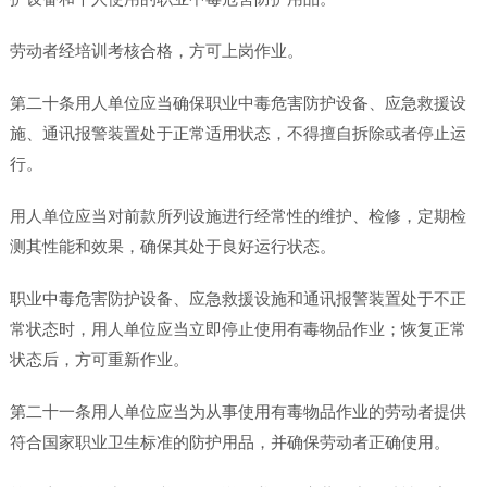
劳动者经培训考核合格，方可上岗作业。
第二十条用人单位应当确保职业中毒危害防护设备、应急救援设
施、通讯报警装置处于正常适用状态，不得擅自拆除或者停止运
行。
用人单位应当对前款所列设施进行经常性的维护、检修，定期检
测其性能和效果，确保其处于良好运行状态。
职业中毒危害防护设备、应急救援设施和通讯报警装置处于不正
常状态时，用人单位应当立即停止使用有毒物品作业；恢复正常
状态后，方可重新作业。
第二十一条用人单位应当为从事使用有毒物品作业的劳动者提供
符合国家职业卫生标准的防护用品，并确保劳动者正确使用。