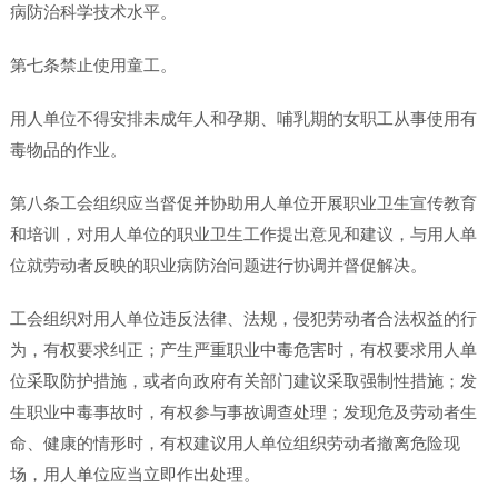
病防治科学技术水平。
第七条禁止使用童工。
用人单位不得安排未成年人和孕期、哺乳期的女职工从事使用有
毒物品的作业。
第八条工会组织应当督促并协助用人单位开展职业卫生宣传教育
和培训，对用人单位的职业卫生工作提出意见和建议，与用人单
位就劳动者反映的职业病防治问题进行协调并督促解决。
工会组织对用人单位违反法律、法规，侵犯劳动者合法权益的行
为，有权要求纠正；产生严重职业中毒危害时，有权要求用人单
位采取防护措施，或者向政府有关部门建议采取强制性措施；发
生职业中毒事故时，有权参与事故调查处理；发现危及劳动者生
命、健康的情形时，有权建议用人单位组织劳动者撤离危险现
场，用人单位应当立即作出处理。