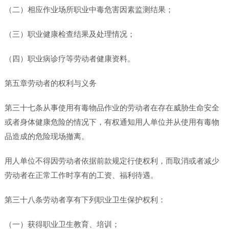
（二）相应作业场所职业中毒危害因素监测结果；
（三）职业健康检查结果及处理情况；
（四）职业病诊疗等劳动者健康资料。
第五章劳动者的权利与义务
第三十七条从事使用有毒物品作业的劳动者在存在威胁生命安全
或者身体健康危险的情况下，有权通知用人单位并从使用有毒物
品造成的危险现场撤离。
用人单位不得因劳动者依据前款规定行使权利，而取消或者减少
劳动者在正常工作时享有的工资、福利待遇。
第三十八条劳动者享有下列职业卫生保护权利：
（一）获得职业卫生教育、培训；