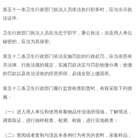
第五十一条卫生行政部门执法人员依法执行职务时，应当出示执
法证件。
卫生行政部门执法人员应当忠于职守，秉公执法；涉及用人单位
秘密的，应当为其保密。
第五十二条卫生行政部门依法实施罚款的行政处罚，应当依照有
关法律、行政法规的规定，实施罚款决定与罚款收缴分离；收缴
的罚款以及依法没收的经营所得，必须全部上缴国库。
第五十三条卫生行政部门履行监督检查职责时，有权采取下列措
施：
（一）进入用人单位和使用有毒物品作业场所现场，了解情况，
调查取证，进行抽样检查、检测、检验，进行实地检查；
（二）查阅或者复制与违反本条例行为有关的资料，采集样品；