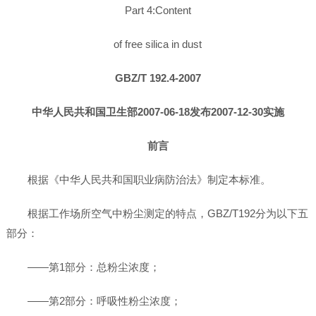
Part 4:Content
of free silica in dust
GBZ/T 192.4-2007
中华人民共和国卫生部2007-06-18发布2007-12-30实施
前言
根据《中华人民共和国职业病防治法》制定本标准。
根据工作场所空气中粉尘测定的特点，GBZ/T192分为以下五
部分：
——第1部分：总粉尘浓度；
——第2部分：呼吸性粉尘浓度；