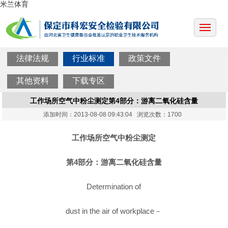
米兰体育
法律法规
行业标准
政策文件
其他资料
下载专区
工作场所空气中粉尘测定第4部分：游离二氧化硅含量
添加时间：2013-08-08 09:43:04 浏览次数：1700
工作场所空气中粉尘测定
第4部分：游离二氧化硅含量
Determination of
dust in the air of workplace－