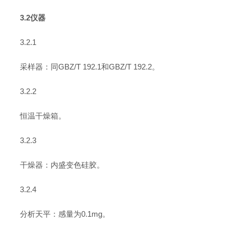
3.2仪器
3.2.1
采样器：同GBZ/T 192.1和GBZ/T 192.2。
3.2.2
恒温干燥箱。
3.2.3
干燥器：内盛变色硅胶。
3.2.4
分析天平：感量为0.1mg。