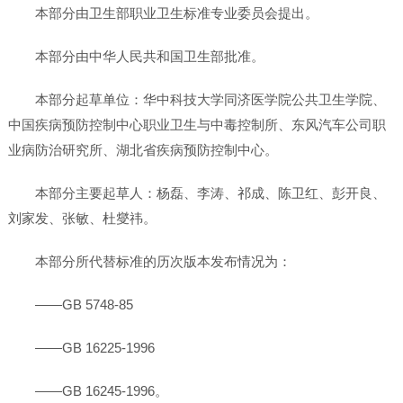
本部分由卫生部职业卫生标准专业委员会提出。
本部分由中华人民共和国卫生部批准。
本部分起草单位：华中科技大学同济医学院公共卫生学院、
中国疾病预防控制中心职业卫生与中毒控制所、东风汽车公司职
业病防治研究所、湖北省疾病预防控制中心。
本部分主要起草人：杨磊、李涛、祁成、陈卫红、彭开良、
刘家发、张敏、杜燮祎。
本部分所代替标准的历次版本发布情况为：
——GB 5748-85
——GB 16225-1996
——GB 16245-1996。