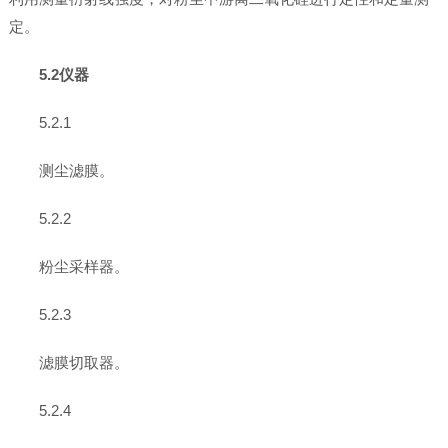
定。
5.2仪器
5.2.1
测尘滤膜。
5.2.2
粉尘采样器。
5.2.3
滤膜切取器。
5.2.4