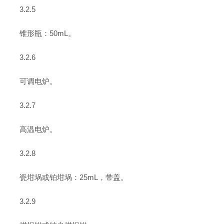
3.2.5
锥形瓶：50mL。
3.2.6
可调电炉。
3.2.7
高温电炉。
3.2.8
瓷坩埚或铂坩埚：25mL，带盖。
3.2.9