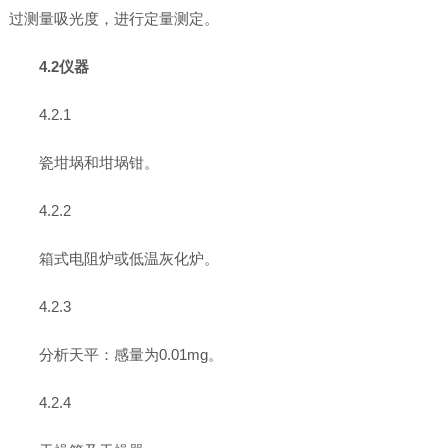
过测量吸光度，进行定量测定。
4.2仪器
4.2.1
瓷坩埚和坩埚钳。
4.2.2
箱式电阻炉或低温灰化炉。
4.2.3
分析天平：感量为0.01mg。
4.2.4