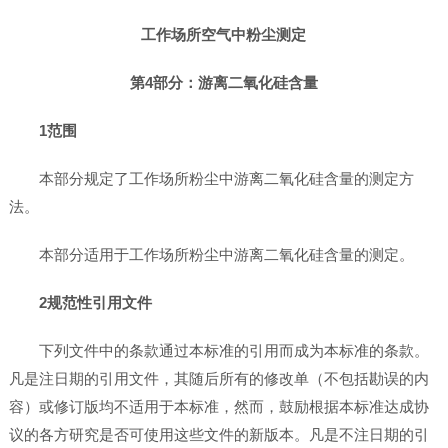
工作场所空气中粉尘测定
第4部分：游离二氧化硅含量
1范围
本部分规定了工作场所粉尘中游离二氧化硅含量的测定方
法。
本部分适用于工作场所粉尘中游离二氧化硅含量的测定。
2规范性引用文件
下列文件中的条款通过本标准的引用而成为本标准的条款。
凡是注日期的引用文件，其随后所有的修改单（不包括勘误的内
容）或修订版均不适用于本标准，然而，鼓励根据本标准达成协
议的各方研究是否可使用这些文件的新版本。凡是不注日期的引