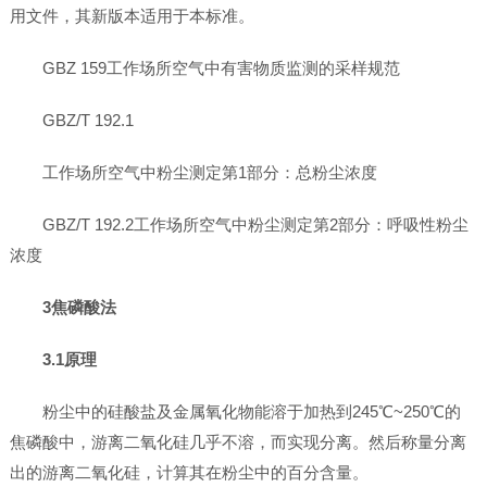
用文件，其新版本适用于本标准。
GBZ 159工作场所空气中有害物质监测的采样规范
GBZ/T 192.1
工作场所空气中粉尘测定第1部分：总粉尘浓度
GBZ/T 192.2工作场所空气中粉尘测定第2部分：呼吸性粉尘
浓度
3焦磷酸法
3.1原理
粉尘中的硅酸盐及金属氧化物能溶于加热到245℃~250℃的
焦磷酸中，游离二氧化硅几乎不溶，而实现分离。然后称量分离
出的游离二氧化硅，计算其在粉尘中的百分含量。