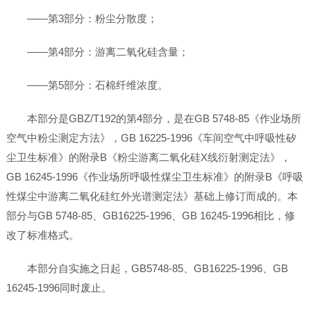
——第3部分：粉尘分散度；
——第4部分：游离二氧化硅含量；
——第5部分：石棉纤维浓度。
本部分是GBZ/T192的第4部分，是在GB 5748-85《作业场所
空气中粉尘测定方法》，GB 16225-1996《车间空气中呼吸性矽
尘卫生标准》的附录B《粉尘游离二氧化硅X线衍射测定法》，
GB 16245-1996《作业场所呼吸性煤尘卫生标准》的附录B《呼吸
性煤尘中游离二氧化硅红外光谱测定法》基础上修订而成的。本
部分与GB 5748-85、GB16225-1996、GB 16245-1996相比，修
改了标准格式。
本部分自实施之日起，GB5748-85、GB16225-1996、GB
16245-1996同时废止。