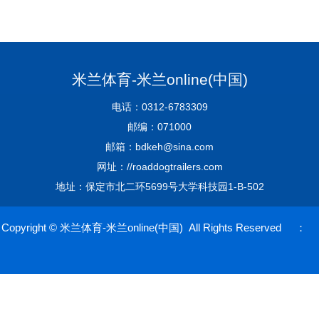
米兰体育-米兰online(中国)
电话：0312-6783309
邮编：071000
邮箱：bdkeh@sina.com
网址：//roaddogtrailers.com
地址：保定市北二环5699号大学科技园1-B-502
Copyright © 米兰体育-米兰online(中国) All Rights Reserved ：