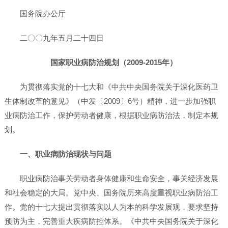
国务院办公厅
二〇〇九年五月二十四日
国家职业病防治规划（2009-2015年）
为贯彻落实党的十七大和《中共中央国务院关于深化医药卫
生体制改革的意见》（中发〔2009〕6号）精神，进一步加强职
业病防治工作，保护劳动者健康，根据职业病防治法，制定本规
划。
一、职业病防治现状与问题
职业病防治事关劳动者身体健康和生命安全，事关经济发展
和社会稳定的大局。党中央、国务院历来高度重视职业病防治工
作。党的十七大提出贯彻落实以人为本的科学发展观，要求坚持
预防为主，完善重大疾病防控体系。《中共中央国务院关于深化