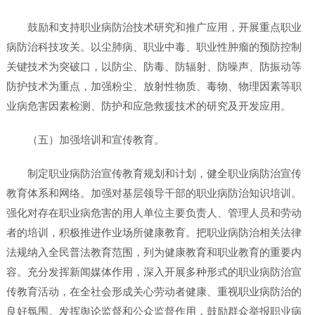
鼓励和支持职业病防治技术研究和推广应用，开展重点职业
病防治科技攻关。以尘肺病、职业中毒、职业性肿瘤的预防控制
关键技术为突破口，以防尘、防毒、防辐射、防噪声、防振动等
防护技术为重点，加强粉尘、放射性物质、毒物、物理因素等职
业病危害因素检测、防护和应急救援技术的研究及开发应用。
（五）加强培训和宣传教育。
制定职业病防治宣传教育规划和计划，健全职业病防治宣传
教育体系和网络。加强对基层领导干部的职业病防治知识培训。
强化对存在职业病危害的用人单位主要负责人、管理人员和劳动
者的培训，积极推进作业场所健康教育。把职业病防治相关法律
法规纳入全民普法教育范围，列为健康教育和职业教育的重要内
容。充分发挥新闻媒体作用，深入开展多种形式的职业病防治宣
传教育活动，在全社会形成关心劳动者健康、重视职业病防治的
良好氛围。发挥舆论监督和公众监督作用，鼓励群众举报职业病