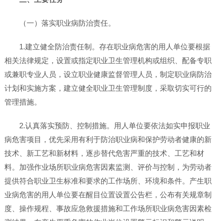
（一）落实职业病防治责任。
1.建立健全防治责任制。存在职业病危害的用人单位要根据
相关法律规定，设置或指定职业卫生管理机构或组织、配备专职
或兼职专业人员，设立职业健康监督管理人员，制定职业病防治
计划和实施方案，建立健全职业卫生管理制度，采取切实可行的
管理措施。
2.认真落实预防、控制措施。用人单位要依法如实申报职业
病危害项目，优先采用有利于防治职业病和保护劳动者健康的新
技术、新工艺和新材料，逐步替代危害严重的技术、工艺和材
料。加强作业场所职业病危害因素监测、评价与控制，为劳动者
提供符合职业卫生标准和要求的工作场所、环境和条件。产生职
业病危害的用人单位要在醒目位置设置公告栏，公布有关规章制
度、操作规程、事故应急救援措施和工作场所职业病危害因素检