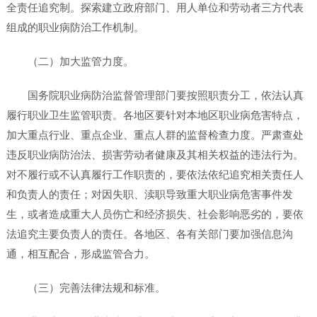
全责任追究制。探索建立政府部门、用人单位和劳动者三方代表
组成的职业病防治工作机制。
（二）加大监管力度。
国务院职业病防治监督管理部门要按照职责分工，依法认真
履行职业卫生监管职责。各地区要针对本地区职业病危害特点，
加大重点行业、重点企业、重点人群的监督检查力度。严肃查处
违反职业病防治法、损害劳动者健康及其相关权益的违法行为。
对不履行或不认真履行工作职责的，要依法依纪追究相关责任人
和负责人的责任；对因失职、渎职导致重大职业病危害事件发
生，或者造成重大人员伤亡和经济损失、社会影响恶劣的，要依
法追究主要负责人的责任。各地区、各有关部门要加强信息沟
通，相互配合，形成监管合力。
（三）完善法律法规和标准。