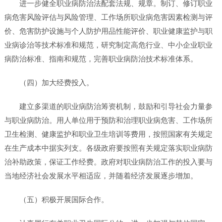
进一步健全职业病防治法配套法规、规章。制订、修订职业
病危害风险评估与风险管理、工作场所职业病危害因素检测与评
价、危害防护设施与个人防护用品性能评价、职业健康监护与职
业病诊治等技术标准和规范，研究制定高危行业、中小企业职业
病防治标准、指南和规范，完善职业病防治技术标准体系。
（四）加大经费投入。
建立多渠道的职业病防治筹资机制，鼓励和引导社会力量参
与职业病防治。用人单位用于预防和治理职业病危害、工作场所
卫生检测、健康监护和职业卫生培训等费用，按照国家有关规定
在生产成本中据实列支。各级政府要按照有关规定落实职业病防
治补助政策，保证工作经费。政府对职业病防治工作的投入要与
当地经济社会发展水平相适应，并随着经济发展逐步增加。
（五）积极开展国际合作。