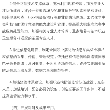
2.健全防治技术支撑体系。充分利用现有资源，加强专业人
才队伍建设，逐步完善覆盖城乡的职业病危害因素检测和评价、
职业健康检查、职业病诊断治疗等职业病防治网络。加强化学中
毒和核辐射医疗救治的能力建设和管理，提高重大职业病危害事
故应急处置能力。加强相关专业人才培养，重点培养与基本职业
卫生服务相适应的基层专业人才。
3.推进信息化建设。制定全国职业病防治信息采集标准和相
应信息的采集、传输、管理规范，依托已有信息传输网络或国家
电子政务网络，及时收集、分析相关动态信息，逐步实现职业病
防治信息互联互通、数据共享和规范管理。
4.加强监管体系建设。加强职业病防治监管队伍建设，充实
人员，加强培训，配备必要的设备，创造必要的工作条件，不断
提高监管能力和水平。
（四）开展科研及成果应用。