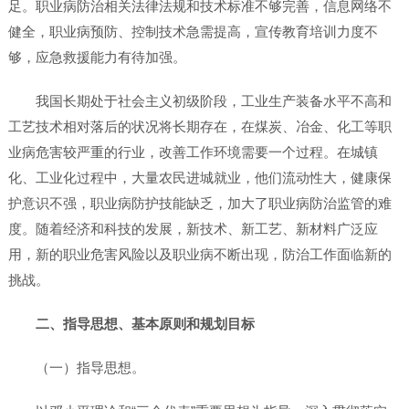
足。职业病防治相关法律法规和技术标准不够完善，信息网络不
健全，职业病预防、控制技术急需提高，宣传教育培训力度不
够，应急救援能力有待加强。
我国长期处于社会主义初级阶段，工业生产装备水平不高和
工艺技术相对落后的状况将长期存在，在煤炭、冶金、化工等职
业病危害较严重的行业，改善工作环境需要一个过程。在城镇
化、工业化过程中，大量农民进城就业，他们流动性大，健康保
护意识不强，职业病防护技能缺乏，加大了职业病防治监管的难
度。随着经济和科技的发展，新技术、新工艺、新材料广泛应
用，新的职业危害风险以及职业病不断出现，防治工作面临新的
挑战。
二、指导思想、基本原则和规划目标
（一）指导思想。