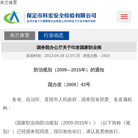
米兰体育
米兰体育
行业动态
国务院办公厅关于印发国家职业病
添加时间：2013-04-28 11:07:25 浏览次数：2415
防治规划（2009—2015年）的通知
国办发〔2009〕43号
各省、自治区、直辖市人民政府，国务院各部委、各直属机
构：
《国家职业病防治规划（2009-2015年）》（以下简称《规
划》）已经国务院同意，现印发给你们，请认真贯彻执行。