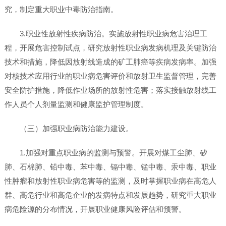
究，制定重大职业中毒防治指南。
3.职业性放射性疾病防治。实施放射性职业病危害治理工
程，开展危害控制试点，研究放射性职业病发病机理及关键防治
技术和措施，降低因放射线造成的矿工肺癌等疾病发病率。加强
对核技术应用行业的职业病危害评价和放射卫生监督管理，完善
安全防护措施，降低作业场所的放射性危害；落实接触放射线工
作人员个人剂量监测和健康监护管理制度。
（三）加强职业病防治能力建设。
1.加强对重点职业病的监测与预警。开展对煤工尘肺、矽
肺、石棉肺、铅中毒、苯中毒、镉中毒、锰中毒、汞中毒、职业
性肿瘤和放射性职业病危害等的监测，及时掌握职业病在高危人
群、高危行业和高危企业的发病特点和发展趋势，研究重大职业
病危险源的分布情况，开展职业健康风险评估和预警。