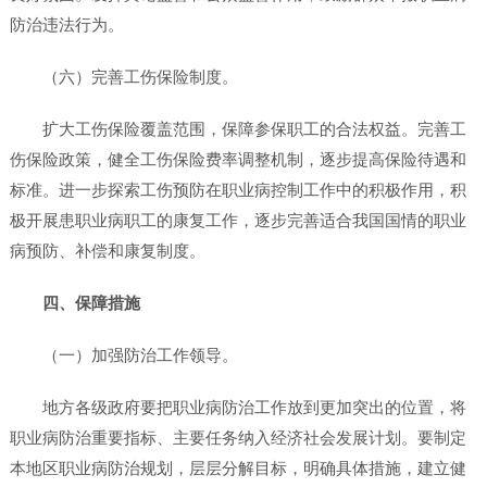
防治违法行为。
（六）完善工伤保险制度。
扩大工伤保险覆盖范围，保障参保职工的合法权益。完善工
伤保险政策，健全工伤保险费率调整机制，逐步提高保险待遇和
标准。进一步探索工伤预防在职业病控制工作中的积极作用，积
极开展患职业病职工的康复工作，逐步完善适合我国国情的职业
病预防、补偿和康复制度。
四、保障措施
（一）加强防治工作领导。
地方各级政府要把职业病防治工作放到更加突出的位置，将
职业病防治重要指标、主要任务纳入经济社会发展计划。要制定
本地区职业病防治规划，层层分解目标，明确具体措施，建立健