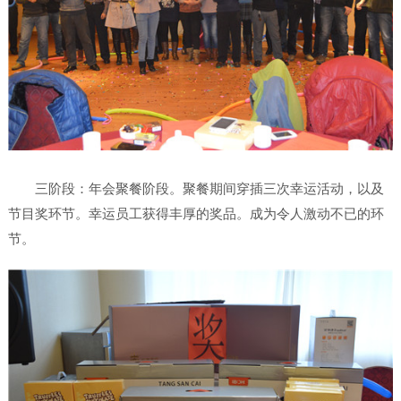
三阶段：年会聚餐阶段。聚餐期间穿插三次幸运活动，以及
节目奖环节。幸运员工获得丰厚的奖品。成为令人激动不已的环
节。