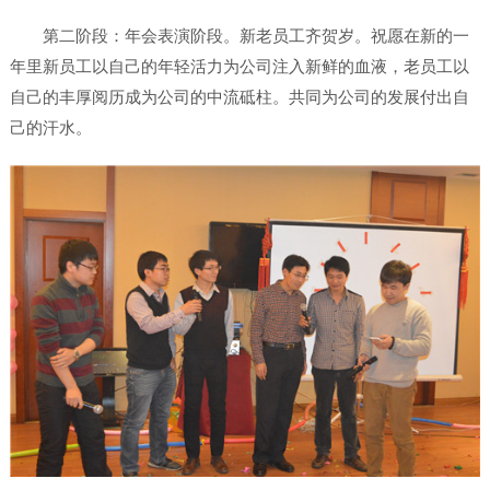
第二阶段：年会表演阶段。新老员工齐贺岁。祝愿在新的一
年里新员工以自己的年轻活力为公司注入新鲜的血液，老员工以
自己的丰厚阅历成为公司的中流砥柱。共同为公司的发展付出自
己的汗水。