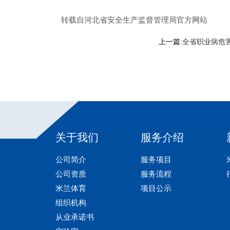
转载自河北省安全生产监督管理局官方网站
上一篇:
全省职业病危
关于我们
服务介绍
公司简介
服务项目
公司资质
服务流程
米兰体育
项目公示
组织机构
从业承诺书