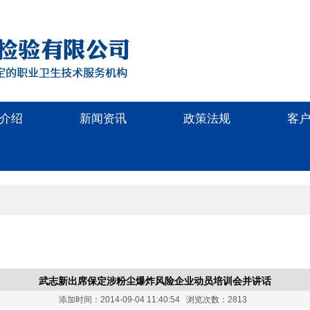
介绍
新闻资讯
政策法规
客
武志新出席保定涉粉尘爆炸风险企业动员培训会并讲话
添加时间：2014-09-04 11:40:54 浏览次数：2813