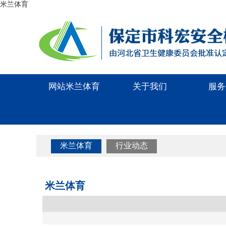
米兰体育
网站米兰体育
关于我们
服务
米兰体育
行业动态
米兰体育