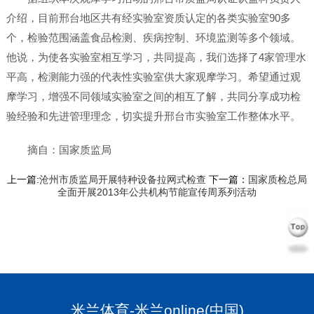
介绍，目前邢台地区共有经实验室资质认定的各类实验室90多
个，检验范围涵盖食品检测、疾病控制、环境监测等多个领域。
他说，为使各实验室相互学习，共同提高，我们选择了4家管理水
平高，检测能力强的代表性实验室供大家观摩学习。希望通过观
摩学习，增强不同领域实验室之间的相互了解，共同分享成功检
验经验和先进管理理念，切实提升邢台市实验室工作整体水平。
摘自：国家质监局
上一篇:
沧州市质监局开展特种设备拉网式检查
下一篇：
国家质检总局
全面开展2013年公共机构节能宣传周系列活动
米兰体育-米兰online(中国)