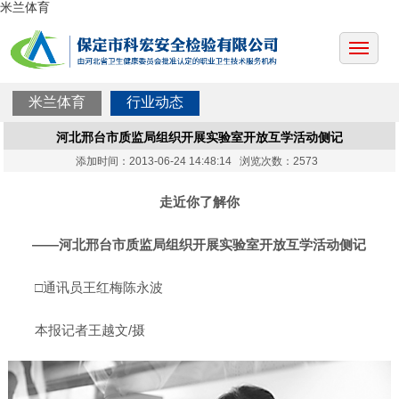
米兰体育
米兰体育
行业动态
河北邢台市质监局组织开展实验室开放互学活动侧记
添加时间：2013-06-24 14:48:14 浏览次数：2573
走近你了解你
——河北邢台市质监局组织开展实验室开放互学活动侧记
□通讯员王红梅陈永波
本报记者王越文/摄