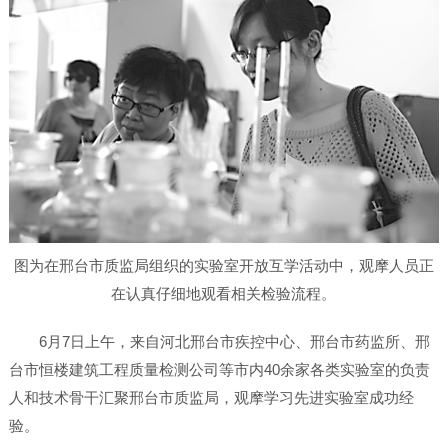
图为在邢台市质监局组织的实验室开放互学活动中，观摩人员正
在认真仔细地观看相关检验流程。
6月7日上午，来自河北邢台市疾控中心、邢台市药监所、邢
台市恒楼建筑工程质量检测公司等市内40余家各类实验室的负责
人和技术骨干汇聚邢台市质监局，观摩学习先进实验室成功经
验。