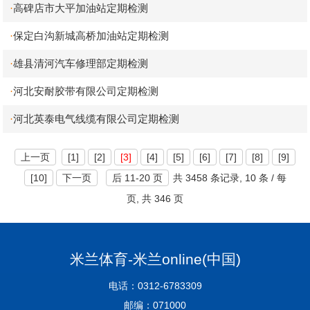
高碑店市大平加油站定期检测
·
保定白沟新城高桥加油站定期检测
·
雄县清河汽车修理部定期检测
·
河北安耐胶带有限公司定期检测
·
河北英泰电气线缆有限公司定期检测
·
上一页
[1]
[2]
[3]
[4]
[5]
[6]
[7]
[8]
[9]
[10]
下一页
后 11-20 页
共
3458 条记录,
10 条 / 每
页, 共
346 页
米兰体育-米兰online(中国)
电话：0312-6783309
邮编：071000